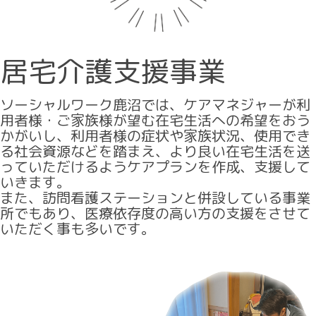
居宅介護支援事業
ソーシャルワーク鹿沼では、ケアマネジャーが利
用者様・ご家族様が望む在宅生活への希望をおう
かがいし、利用者様の症状や家族状況、使用でき
る社会資源などを踏まえ、より良い在宅生活を送
っていただけるようケアプランを作成、支援して
いきます。
また、訪問看護ステーションと併設している事業
所でもあり、医療依存度の高い方の支援をさせて
いただく事も多いです。