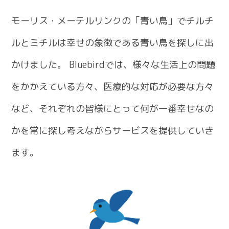
モーリス・メーテルリンクの「青い鳥」でチルチ
ルとミチルは幸せの象徴である青い鳥を探しに出
かけました。 Bluebirdでは、様々な生活上の問題
をかかえている方々、医療的な対応が必要な方々
など、それぞれの皆様にとって何が一番幸せなの
かを常に探し考えながらサービスを提供していき
ます。