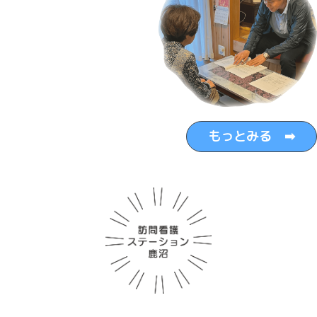
もっとみる ➡