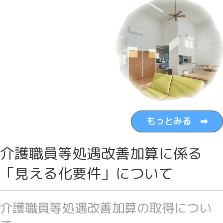
もっとみる ➡
介護職員等処遇改善加算に係る
「見える化要件」について
介護職員等処遇改善加算の取得につい