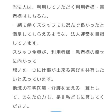
当法人は、利用していただく利用者様・患
者様はもちろん、
一緒に働くスタッフにも選んで良かったと
満足してもらえるような、法人運営を目指
しています。
スタッフ全員が、利用者様・患者様の幸せ
に向かって
想いを一つに仕事が出来る喜びを共有した
いと思っています。
地域の在宅医療・介護を支える一翼とし
て、あなたの力も、是非私どもに貸してく
ださい。