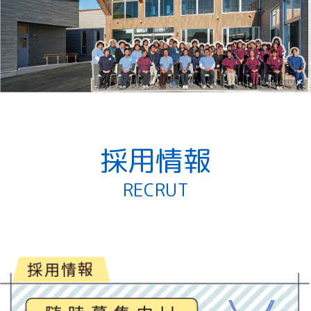
採用情報
RECRUT