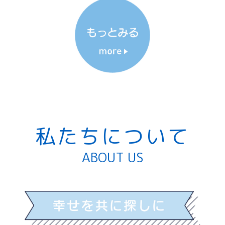
私たちについて
ABOUT US